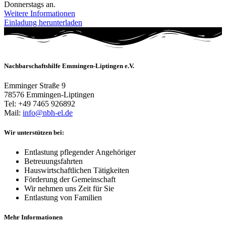
Donnerstags an.
Weitere Informationen
Einladung herunterladen
Nachbarschaftshilfe Emmingen-Liptingen e.V.
Emminger Straße 9
78576 Emmingen-Liptingen
Tel: +49 7465 926892
Mail:
info@nbh-el.de
Wir unterstützen bei:
Entlastung pflegender Angehöriger
Betreuungsfahrten
Hauswirtschaftlichen Tätigkeiten
Förderung der Gemeinschaft
Wir nehmen uns Zeit für Sie
Entlastung von Familien
Mehr Informationen