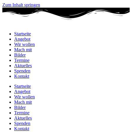
Zum Inhalt springen
Startseite
Angebot
Wir wollen
Mach mit
Bilder
Termine
Aktuelles
Spenden
Kontakt
Startseite
Angebot
Wir wollen
Mach mit
Bilder
Termine
Aktuelles
Spenden
Kontakt