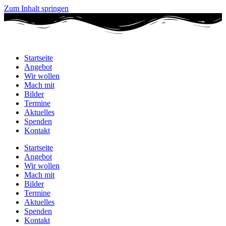
Zum Inhalt springen
Startseite
Angebot
Wir wollen
Mach mit
Bilder
Termine
Aktuelles
Spenden
Kontakt
Startseite
Angebot
Wir wollen
Mach mit
Bilder
Termine
Aktuelles
Spenden
Kontakt