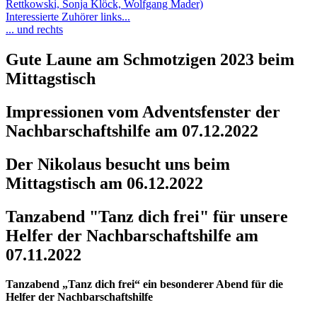
Rettkowski, Sonja Klöck, Wolfgang Mader)
Interessierte Zuhörer links...
... und rechts
Gute Laune am Schmotzigen 2023 beim
Mittagstisch
Impressionen vom Adventsfenster der
Nachbarschaftshilfe am 07.12.2022
Der Nikolaus besucht uns beim
Mittagstisch am 06.12.2022
Tanzabend "Tanz dich frei" für unsere
Helfer der Nachbarschaftshilfe am
07.11.2022
Tanzabend „Tanz dich frei“ ein besonderer Abend für die
Helfer der Nachbarschaftshilfe