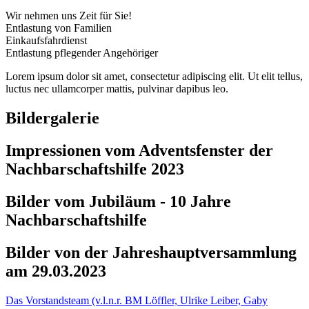
Wir nehmen uns Zeit für Sie!
Entlastung von Familien
Einkaufsfahrdienst
Entlastung pflegender Angehöriger
Lorem ipsum dolor sit amet, consectetur adipiscing elit. Ut elit tellus,
luctus nec ullamcorper mattis, pulvinar dapibus leo.
Bildergalerie
Impressionen vom Adventsfenster der
Nachbarschaftshilfe 2023
Bilder vom Jubiläum - 10 Jahre
Nachbarschaftshilfe
Bilder von der Jahreshauptversammlung
am 29.03.2023
Das Vorstandsteam (v.l.n.r. BM Löffler, Ulrike Leiber, Gaby